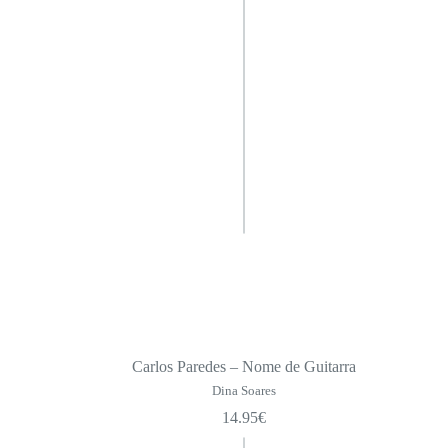
Carlos Paredes – Nome de Guitarra
Dina Soares
14.95
€