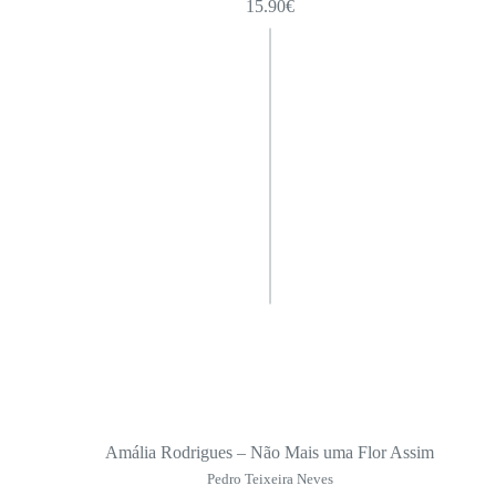
15.90
€
Amália Rodrigues – Não Mais uma Flor Assim
Pedro Teixeira Neves