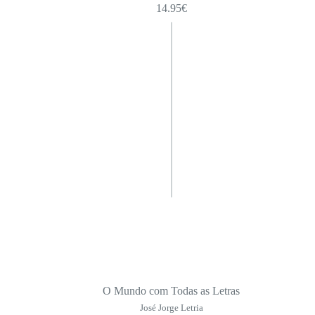
14.95
€
O Mundo com Todas as Letras
José Jorge Letria