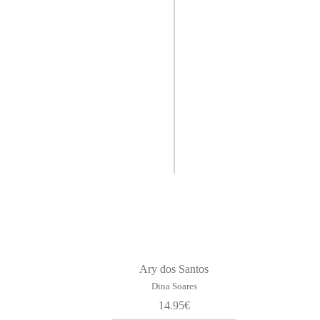
Ary dos Santos
Dina Soares
14.95
€