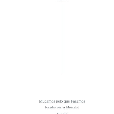
Mudamos pelo que Fazemos
Ivandro Soares Monteiro