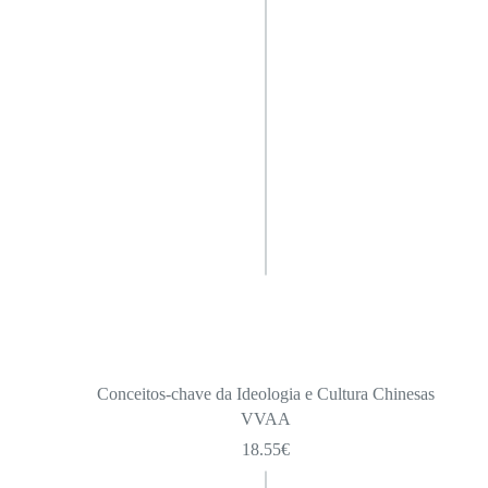
Conceitos-chave da Ideologia e Cultura Chinesas
VVAA
18.55
€