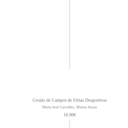
Gestão de Campos de Férias Desportivos
,
Maria José Carvalho
Marisa Sousa
16.96
€