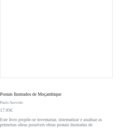
Postais Ilustrados de Moçambique
Paulo Azevedo
17.95
€
Este livro propõe-se inventariar, sistematizar e analisar as
primeiras obras possíveis obras postais ilustradas de