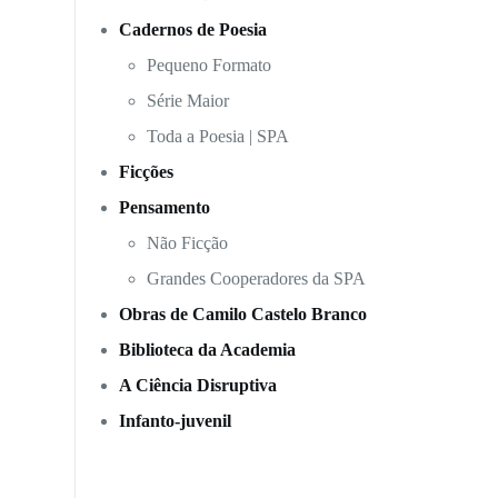
Cadernos de Poesia
Pequeno Formato
Série Maior
Toda a Poesia | SPA
Ficções
Pensamento
Não Ficção
Grandes Cooperadores da SPA
Obras de Camilo Castelo Branco
Biblioteca da Academia
A Ciência Disruptiva
Infanto-juvenil