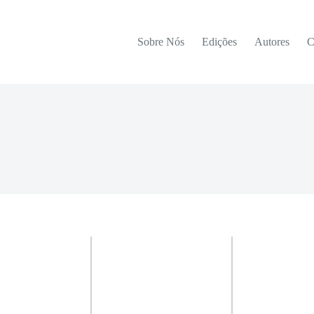
Sobre Nós
Edições
Autores
C