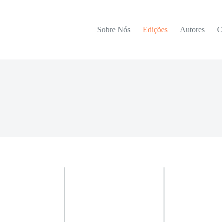
Sobre Nós
Edições
Autores
C