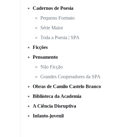
Cadernos de Poesia
Pequeno Formato
Série Maior
Toda a Poesia | SPA
Ficções
Pensamento
Não Ficção
Grandes Cooperadores da SPA
Obras de Camilo Castelo Branco
Biblioteca da Academia
A Ciência Disruptiva
Infanto-juvenil