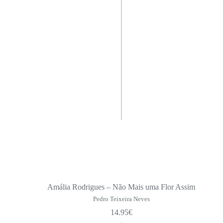
Amália Rodrigues – Não Mais uma Flor Assim
Pedro Teixeira Neves
14.95
€