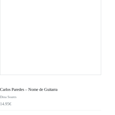
Carlos Paredes – Nome de Guitarra
Dina Soares
14.95
€