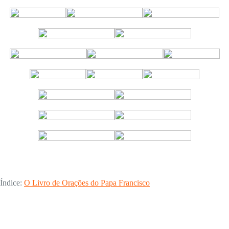
Índice:
O Livro de Orações do Papa Francisco