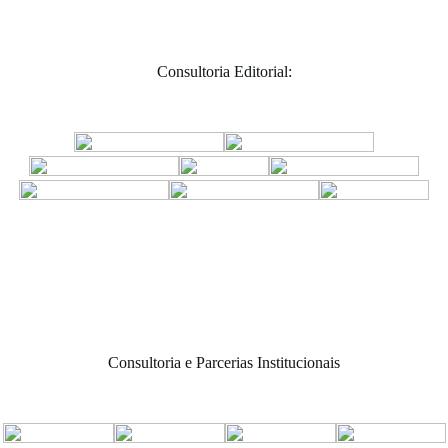
Consultoria Editorial:
Consultoria e Parcerias Institucionais