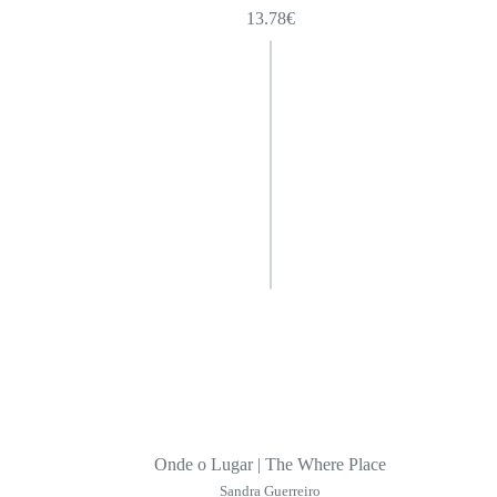
13.78
€
Onde o Lugar | The Where Place
Sandra Guerreiro