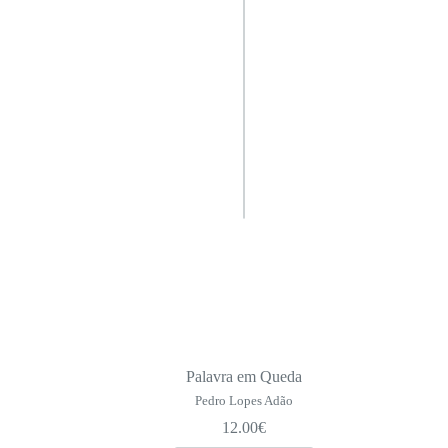
Palavra em Queda
Pedro Lopes Adão
12.00
€