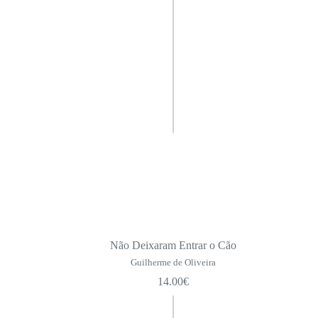
Não Deixaram Entrar o Cão
Guilherme de Oliveira
14.00
€