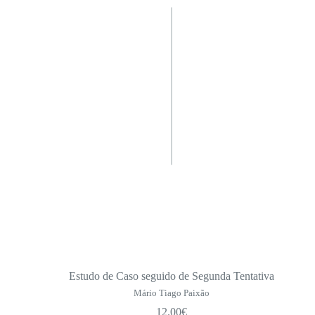
Estudo de Caso seguido de Segunda Tentativa
Mário Tiago Paixão
12.00
€