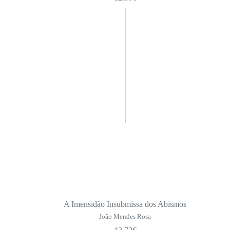
A Imensidão Insubmissa dos Abismos
João Mendes Rosa