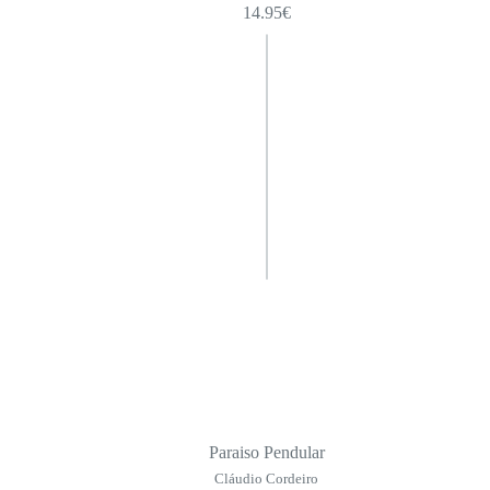
14.95
€
Paraiso Pendular
Cláudio Cordeiro