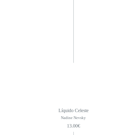
Líquido Celeste
Nadine Nevsky
13.00
€