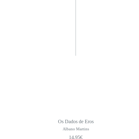
Os Dados de Eros
Albano Martins
14.95
€