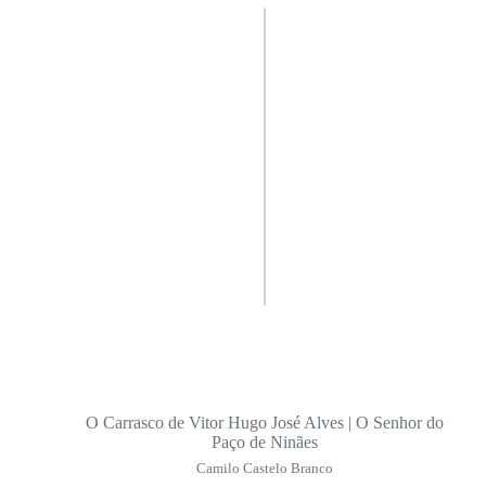
O Carrasco de Vitor Hugo José Alves | O Senhor do
Paço de Ninães
Camilo Castelo Branco