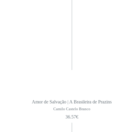
Amor de Salvação | A Brasileira de Prazins
Camilo Castelo Branco
36.57
€