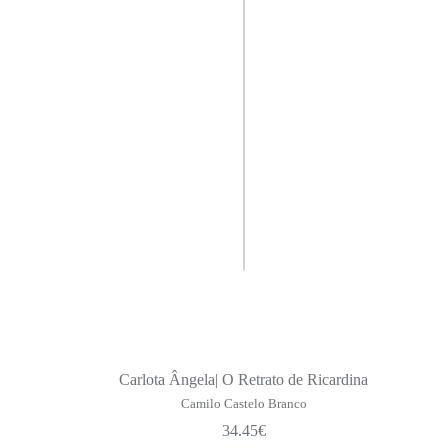
Carlota Ângela| O Retrato de Ricardina
Camilo Castelo Branco
34.45
€