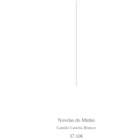
Novelas do Minho
Camilo Castelo Branco
37.10
€