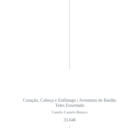
Coração, Cabeça e Estômago | Aventuras de Basílio
Teles Enxertado
Camilo Castelo Branco
33.64
€