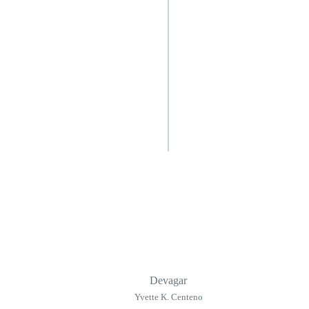
Devagar
Yvette K. Centeno