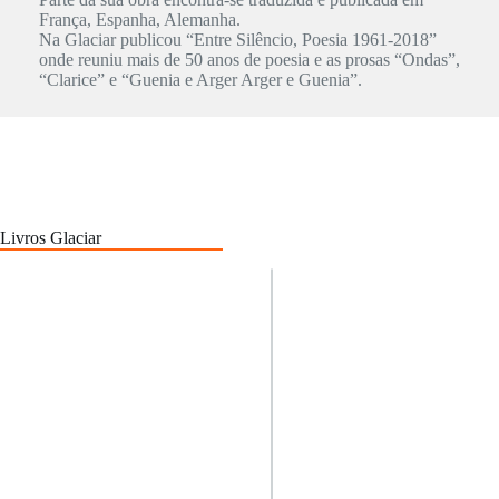
França, Espanha, Alemanha.
Na Glaciar publicou “Entre Silêncio, Poesia 1961-2018”
onde reuniu mais de 50 anos de poesia e as prosas “Ondas”,
“Clarice” e “Guenia e Arger Arger e Guenia”.
Livros Glaciar