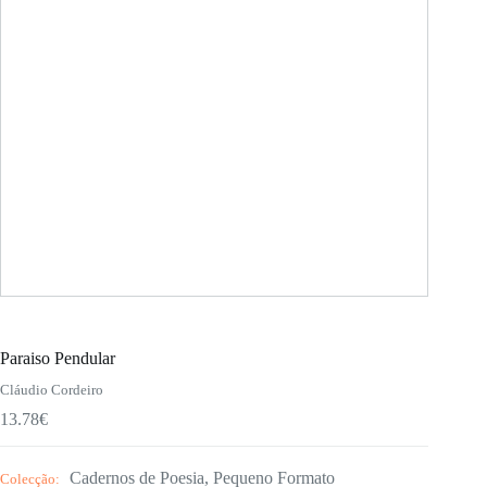
Paraiso Pendular
Cláudio Cordeiro
13.78
€
Cadernos de Poesia
,
Pequeno Formato
Colecção: