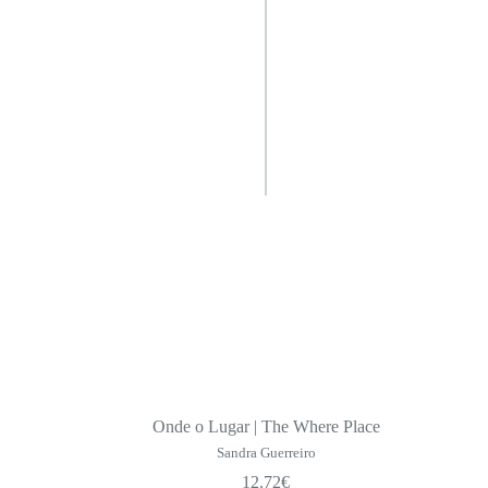
Onde o Lugar | The Where Place
Sandra Guerreiro
12.72
€