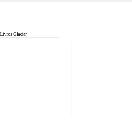
Livros Glaciar