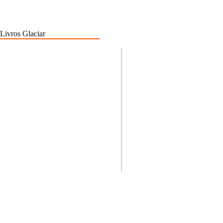
Livros Glaciar