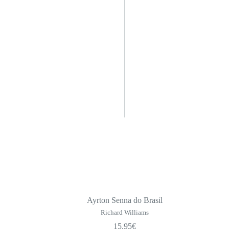
Ayrton Senna do Brasil
Richard Williams
15.95
€