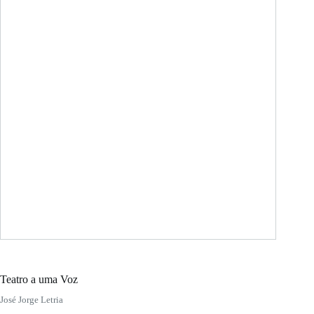
Teatro a uma Voz
José Jorge Letria