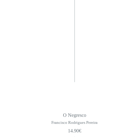
O Negresco
Francisco Rodrigues Pereira
14.90
€