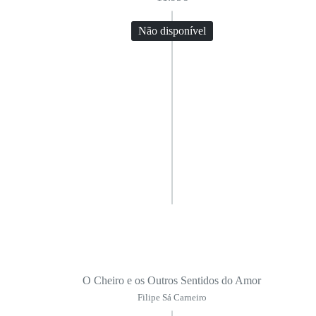
Não disponível
O Cheiro e os Outros Sentidos do Amor
Filipe Sá Carneiro