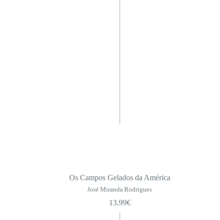
Os Campos Gelados da América
José Miranda Rodrigues
13.99
€