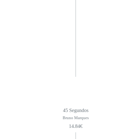
45 Segundos
Bruno Marques
14.84
€