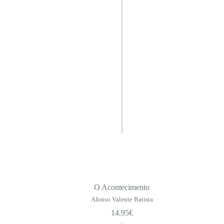
O Acontecimento
Afonso Valente Batista
14.95
€