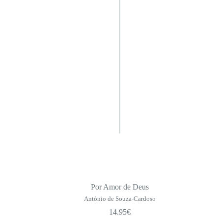
Por Amor de Deus
António de Souza-Cardoso
14.95
€