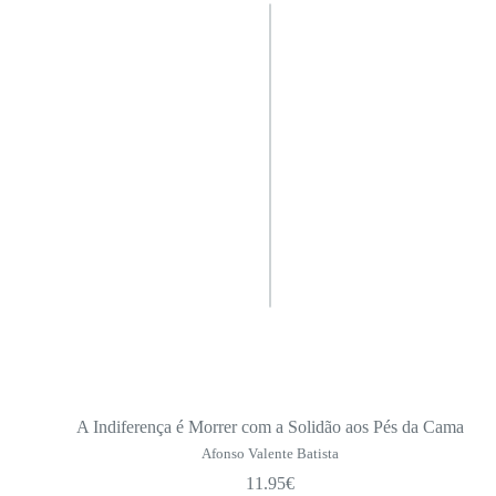
A Indiferença é Morrer com a Solidão aos Pés da Cama
Afonso Valente Batista
11.95
€