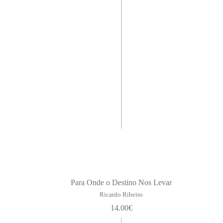
Para Onde o Destino Nos Levar
Ricardo Ribeiro
14.00
€