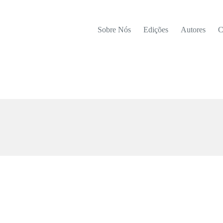
Sobre Nós
Edições
Autores
C