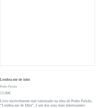
Lembra-me de mim
Pedro Paixão
15.90
€
Livro incrivelmente mal valorizado na obra de Pedro Paixão,
“Lembra-me de Mim”, é um dos seus mais interessantes