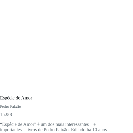
Espécie de Amor
Pedro Paixão
15.90
€
“Espécie de Amor” é um dos mais interessantes – e
importantes – livros de Pedro Paixão. Editado há 10 anos