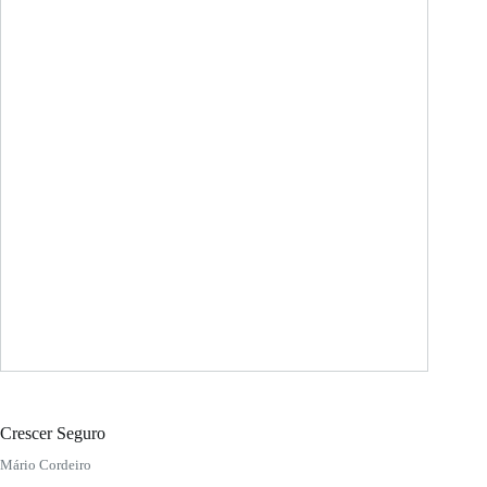
Crescer Seguro
Mário Cordeiro