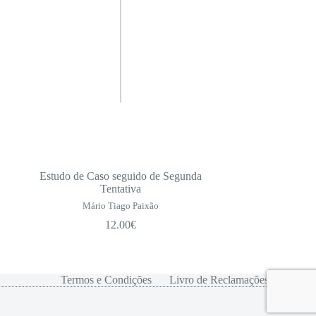
Estudo de Caso seguido de Segunda
Tentativa
Mário Tiago Paixão
12.00
€
Termos e Condições
Livro de Reclamações