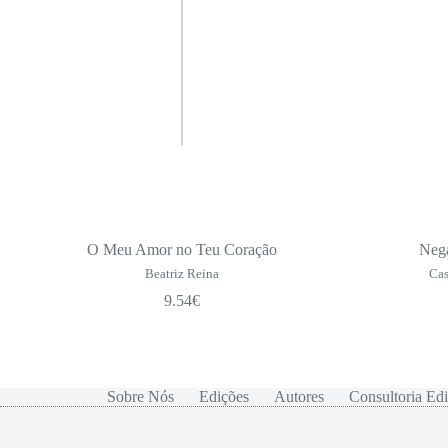
O Meu Amor no Teu Coração
Neg
Beatriz Reina
Cas
9.54
€
Sobre Nós
Edições
Autores
Consultoria Edi