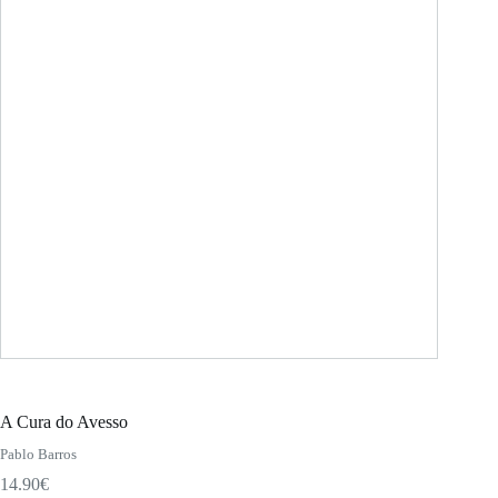
A Cura do Avesso
Pablo Barros
14.90
€