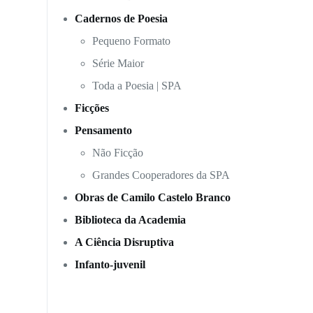
Cadernos de Poesia
Pequeno Formato
Série Maior
Toda a Poesia | SPA
Ficções
Pensamento
Não Ficção
Grandes Cooperadores da SPA
Obras de Camilo Castelo Branco
Biblioteca da Academia
A Ciência Disruptiva
Infanto-juvenil