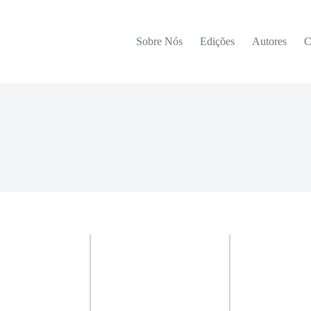
Sobre Nós
Edições
Autores
C