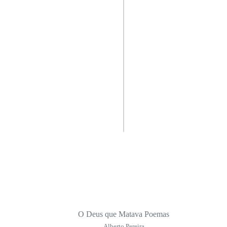
O Deus que Matava Poemas
Alberto Pereira