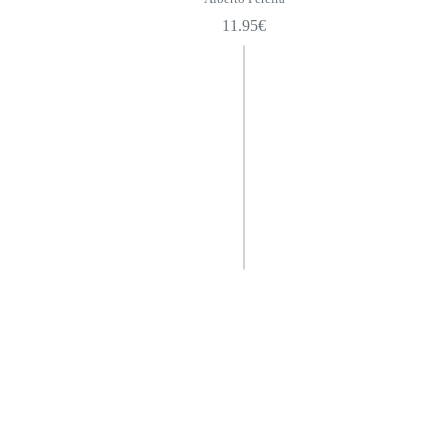
11.95
€