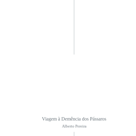
Viagem à Demência dos Pássaros
Alberto Pereira