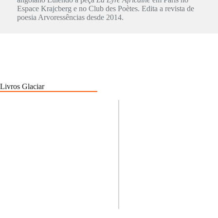
Espace Krajcberg e no Club des Poètes. Edita a revista de
poesia Arvoressências desde 2014.
Livros Glaciar