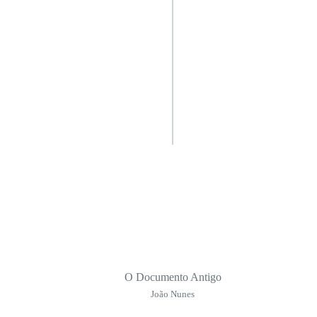
O Documento Antigo
João Nunes